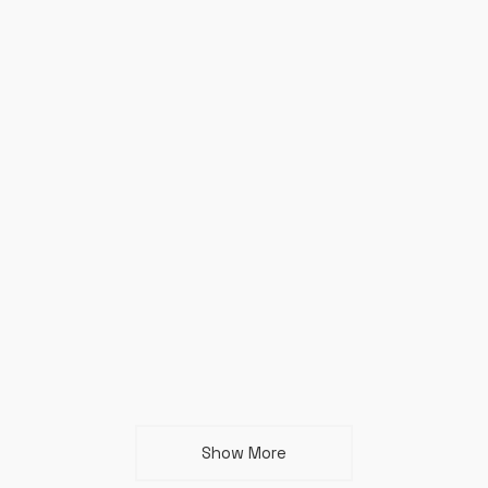
Show More