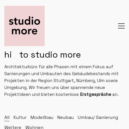
hi
_
to studio more
Architekturbüro für alle Phasen mit einem Fokus auf
Sanierungen und Umbauten des Gebäudebestands mit
Projekten in der Region Stuttgart, Nürnberg, Ulm sowie
Umgebung. Wir freuen uns über spannende neue
Projektideen und bieten kostenlose
Erstgespräche
an.
All
Kultur
Modellbau
Neubau
Umbau/ Sanierung
Weitere
Wohnen