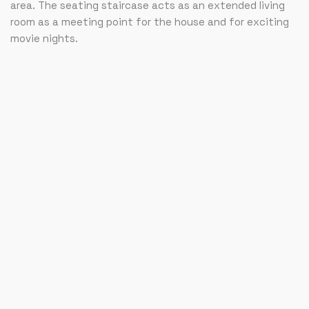
area. The seating staircase acts as an extended living
room as a meeting point for the house and for exciting
movie nights.