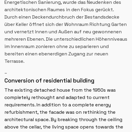
Energetischen Sanierung, wurde das Neudenken des
architektonischen Raumes in den Fokus gerückt.
Durch einen Deckendurchbruch der Bestandsdecke
über Keller öffnet sich der Wohnraum Richtung Garten
und vernetzt Innen und Außen auf neu gewonnenen
mehreren Ebenen. Die unterschiedlichen Höhenniveaus
im Innenraum zonieren ohne zu separieren und
bereiten einen ebenerdigen Zugang zur neuen
Terrasse.
_
Conversion of residential building
The existing detached house from the 1950s was
completely rethought and adapted to current
requirements. In addition to a complete energy
refurbishment, the facade was on rethinking the
architectural space. By breaking through the ceiling
above the cellar, the living space opens towards the