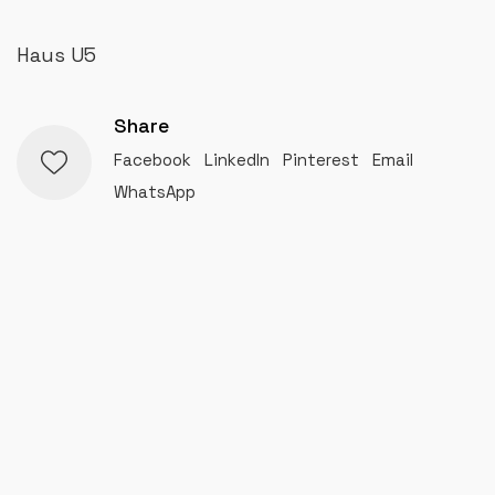
Haus U5
Share
Facebook
LinkedIn
Pinterest
Email
WhatsApp