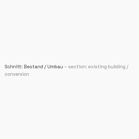
Schnitt: Bestand / Umbau
– section: existing building /
conversion