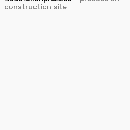
construction site