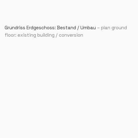
Grundriss Erdgeschoss: Bestand / Umbau
– plan ground
floor: existing building / conversion