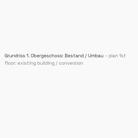
Grundriss 1. Obergeschoss: Bestand / Umbau
– plan 1st
floor: existing building / conversion