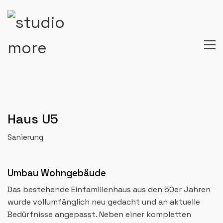
Haus U5
Sanierung
Umbau Wohngebäude
Das bestehende Einfamilienhaus aus den 50er Jahren
wurde vollumfänglich neu gedacht und an aktuelle
Bedürfnisse angepasst. Neben einer kompletten