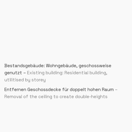
Bestandsgebäude: Wohngebäude, geschossweise
genutzt –
Existing building: Residential building,
utilitised by storey
Entfernen Geschossdecke für doppelt hohen Raum
–
Removal of the ceiling to create double-heights