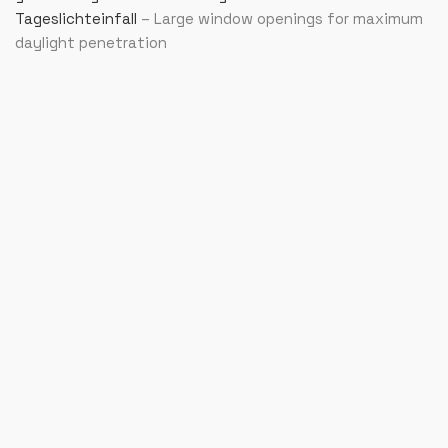
Tageslichteinfall
– Large window openings for maximum
daylight penetration