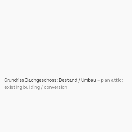
Grundriss Dachgeschoss: Bestand / Umbau
– plan attic:
existing building / conversion