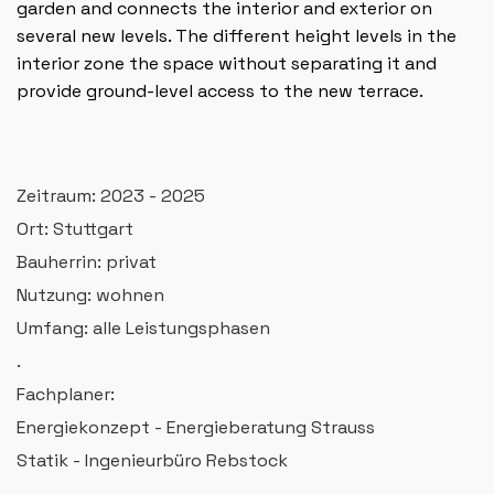
garden and connects the interior and exterior on
several new levels. The different height levels in the
interior zone the space without separating it and
provide ground-level access to the new terrace.
Zeitraum: 2023 - 2025
Ort: Stuttgart
Bauherrin: privat
Nutzung: wohnen
Umfang: alle Leistungsphasen
.
Fachplaner:
Energiekonzept - Energieberatung Strauss
Statik - Ingenieurbüro Rebstock