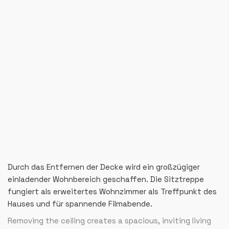
Durch das Entfernen der Decke wird ein großzügiger
einladender Wohnbereich geschaffen. Die Sitztreppe
fungiert als erweitertes Wohnzimmer als Treffpunkt des
Hauses und für spannende Filmabende.
Removing the ceiling creates a spacious, inviting living