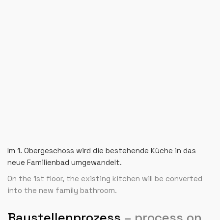
Im 1. Obergeschoss wird die bestehende Küche in das
neue Familienbad umgewandelt.
On the 1st floor, the existing kitchen will be converted
into the new family bathroom.
Baustellenprozess
– process on