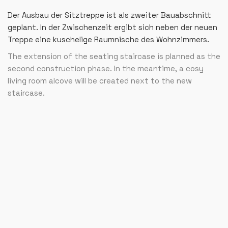
Der Ausbau der Sitztreppe ist als zweiter Bauabschnitt
geplant. In der Zwischenzeit ergibt sich neben der neuen
Treppe eine kuschelige Raumnische des Wohnzimmers.
The extension of the seating staircase is planned as the
second construction phase. In the meantime, a cosy
living room alcove will be created next to the new
staircase.