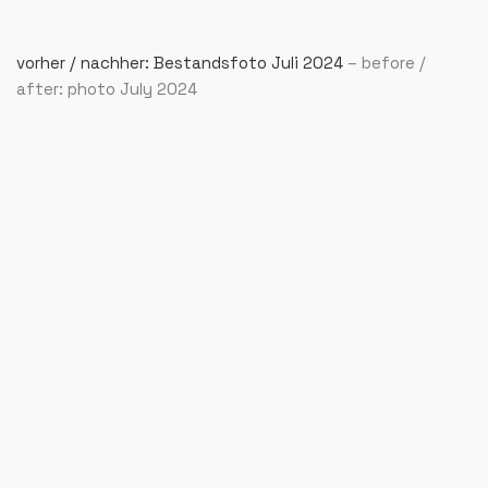
vorher / nachher: Bestandsfoto Juli 2024
– before /
after: photo July 2024