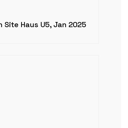
 Site Haus U5, Jan 2025