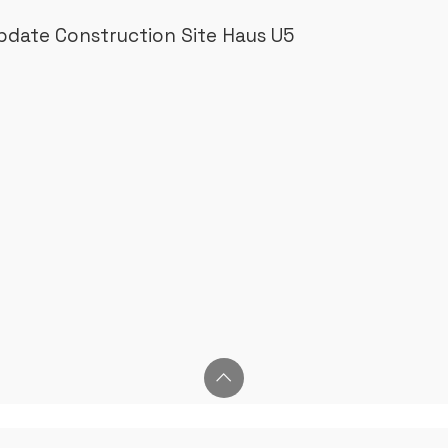
pdate Construction Site Haus U5