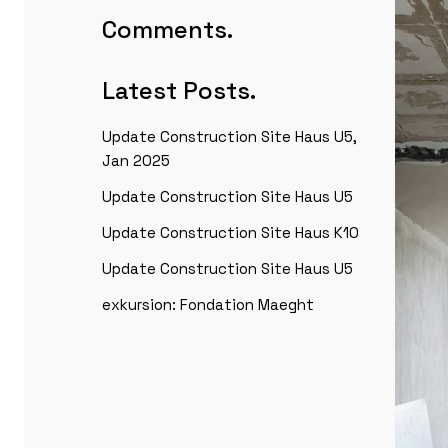
Comments.
Latest Posts.
Update Construction Site Haus U5,
Jan 2025
Update Construction Site Haus U5
Update Construction Site Haus K10
Update Construction Site Haus U5
exkursion: Fondation Maeght