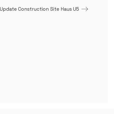
Update Construction Site Haus U5