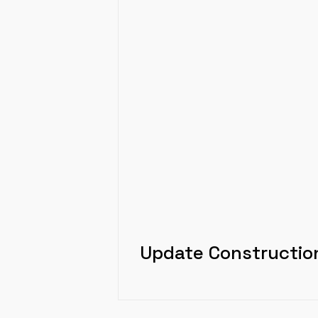
Update Constructio