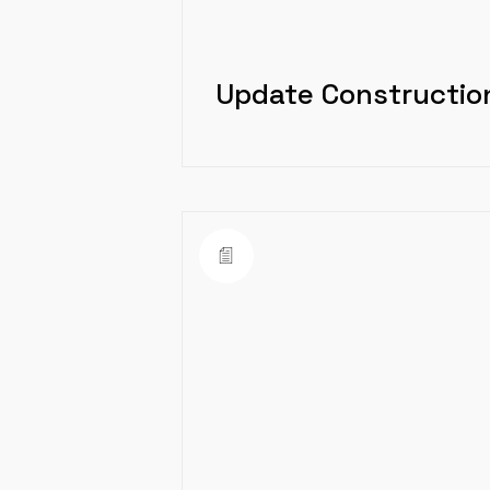
Update Construction