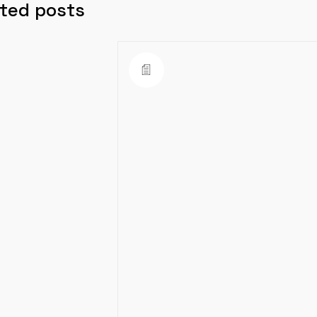
ted posts