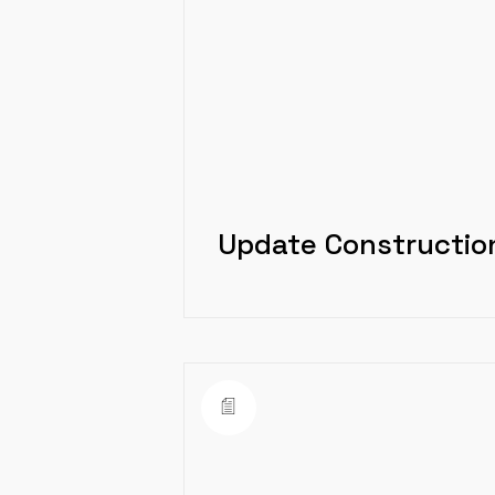
Update Constructio